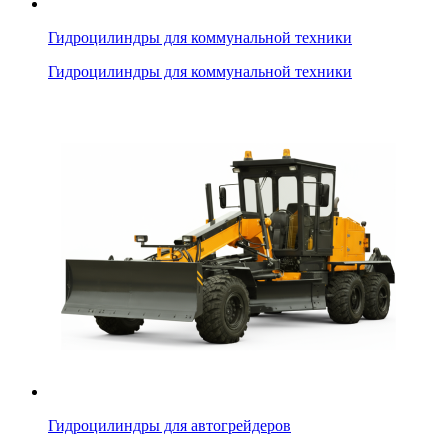
Гидроцилиндры для коммунальной техники
Гидроцилиндры для коммунальной техники
Гидроцилиндры для автогрейдеров