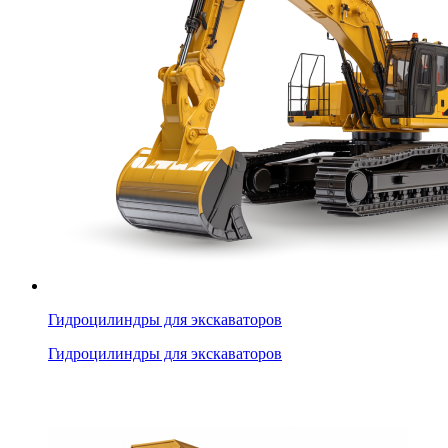
Гидроцилиндры для экскаваторов
Гидроцилиндры для экскаваторов