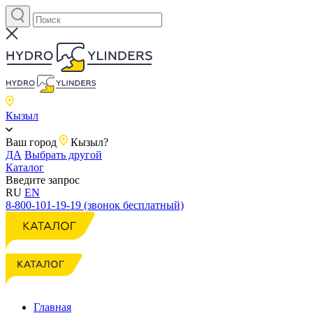
Кызыл
Ваш город
Кызыл?
ДА
Выбрать другой
Каталог
Введите запрос
RU
EN
8-800-101-19-19 (звонок бесплатный)
Главная