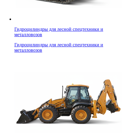
Гидроцилиндры для лесной спецтехники и
металловозов
Гидроцилиндры для лесной спецтехники и
металловозов