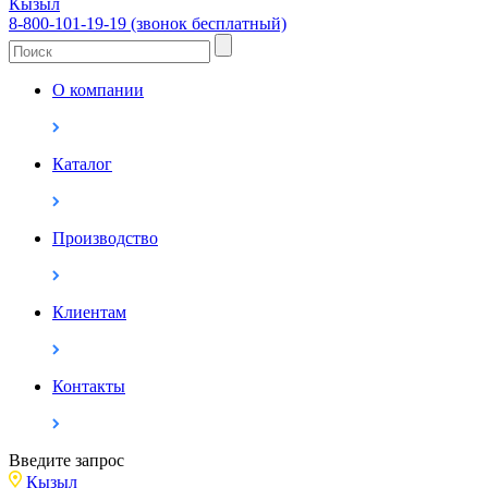
Кызыл
8-800-101-19-19 (звонок бесплатный)
О компании
Каталог
Производство
Клиентам
Контакты
Введите запрос
Кызыл