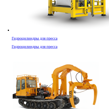
Гидроцилиндры для пресса
Гидроцилиндры для пресса