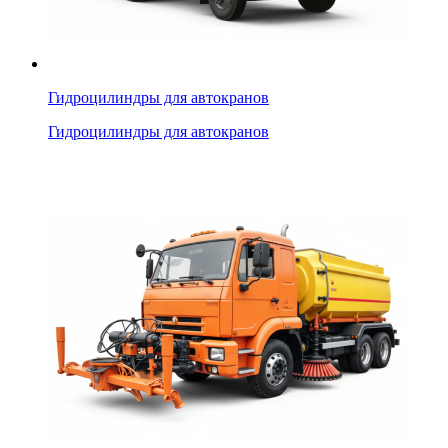
Гидроцилиндры для автокранов
Гидроцилиндры для автокранов