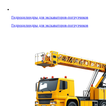
Гидроцилиндры для экскаваторов-погрузчиков
Гидроцилиндры для экскаваторов-погрузчиков