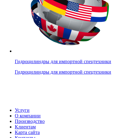
Гидроцилиндры для импортной спецтехники
Гидроцилиндры для импортной спецтехники
Услуги
О компании
Производство
Клиентам
Карта сайта
Контакты