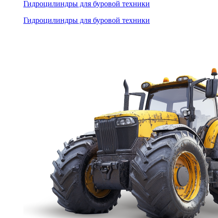
Гидроцилиндры для буровой техники
Гидроцилиндры для буровой техники