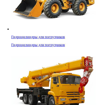
Гидроцилиндры для погрузчиков
Гидроцилиндры для погрузчиков