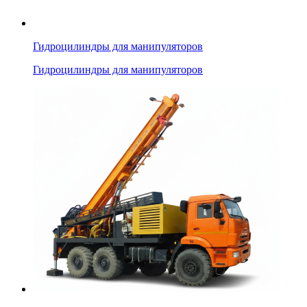
Гидроцилиндры для манипуляторов
Гидроцилиндры для манипуляторов