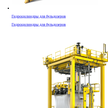
Гидроцилиндры для бульдозеров
Гидроцилиндры для бульдозеров