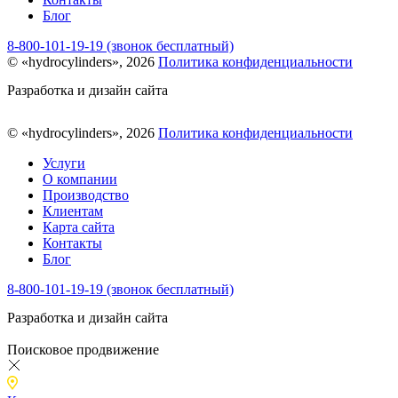
Блог
8-800-101-19-19 (звонок бесплатный)
© «hydrocylinders», 2026
Политика конфиденциальности
Разработка и дизайн сайта
© «hydrocylinders», 2026
Политика конфиденциальности
Услуги
О компании
Производство
Клиентам
Карта сайта
Контакты
Блог
8-800-101-19-19 (звонок бесплатный)
Разработка и дизайн сайта
Поисковое продвижение