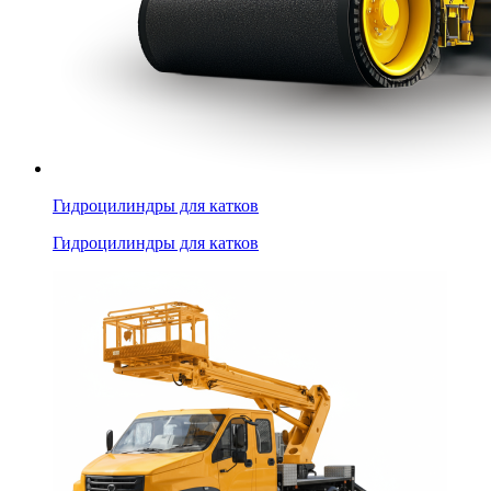
Гидроцилиндры для катков
Гидроцилиндры для катков