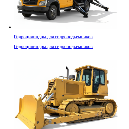
Гидроцилиндры для гидроподъемников
Гидроцилиндры для гидроподъемников