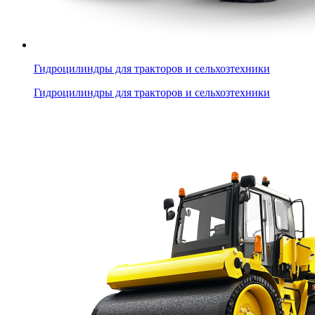
Гидроцилиндры для тракторов и сельхозтехники
Гидроцилиндры для тракторов и сельхозтехники