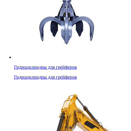
Гидроцилиндры для грейферов
Гидроцилиндры для грейферов