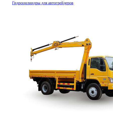
Гидроцилиндры для автогрейдеров