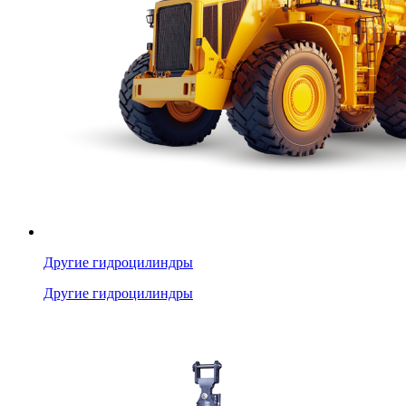
Другие гидроцилиндры
Другие гидроцилиндры