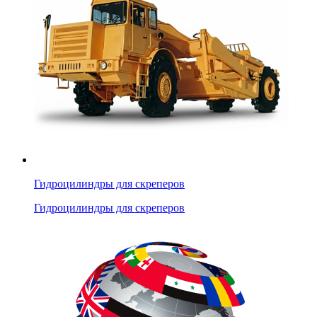
Гидроцилиндры для скреперов
Гидроцилиндры для скреперов