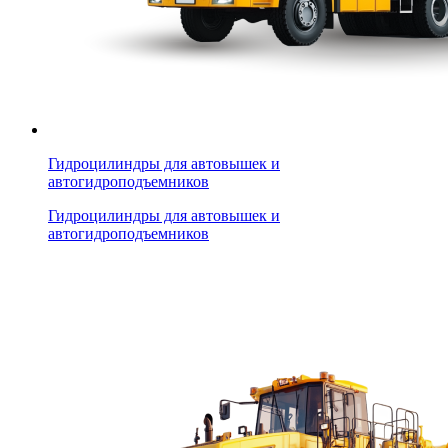
Гидроцилиндры для автовышек и
автогидроподъемников
Гидроцилиндры для автовышек и
автогидроподъемников