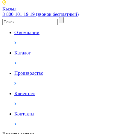
Кызыл
8-800-101-19-19 (звонок бесплатный)
О компании
Каталог
Производство
Клиентам
Контакты