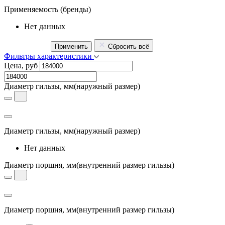
Применяемость
(бренды)
Нет данных
Применить
Сбросить всё
Фильтры характеристики
Цена, руб
Диаметр гильзы, мм
(наружный размер)
Диаметр гильзы, мм
(наружный размер)
Нет данных
Диаметр поршня, мм
(внутренний размер гильзы)
Диаметр поршня, мм
(внутренний размер гильзы)