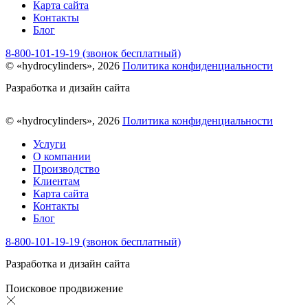
Карта сайта
Контакты
Блог
8-800-101-19-19 (звонок бесплатный)
© «hydrocylinders», 2026
Политика конфиденциальности
Разработка и дизайн сайта
© «hydrocylinders», 2026
Политика конфиденциальности
Услуги
О компании
Производство
Клиентам
Карта сайта
Контакты
Блог
8-800-101-19-19 (звонок бесплатный)
Разработка и дизайн сайта
Поисковое продвижение