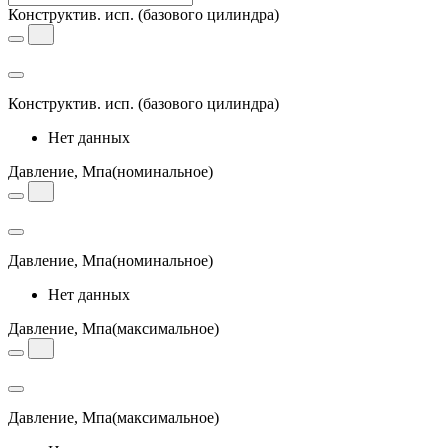
Конструктив. исп.
(базового цилиндра)
Конструктив. исп.
(базового цилиндра)
Нет данных
Давление, Мпа
(номинальное)
Давление, Мпа
(номинальное)
Нет данных
Давление, Мпа
(максимальное)
Давление, Мпа
(максимальное)