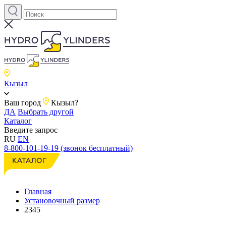
Кызыл
Ваш город
Кызыл?
ДА
Выбрать другой
Каталог
Введите запрос
RU
EN
8-800-101-19-19 (звонок бесплатный)
Главная
Установочный размер
2345