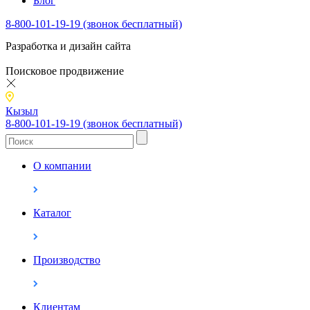
Блог
8-800-101-19-19 (звонок бесплатный)
Разработка и дизайн сайта
Поисковое продвижение
Кызыл
8-800-101-19-19 (звонок бесплатный)
О компании
Каталог
Производство
Клиентам