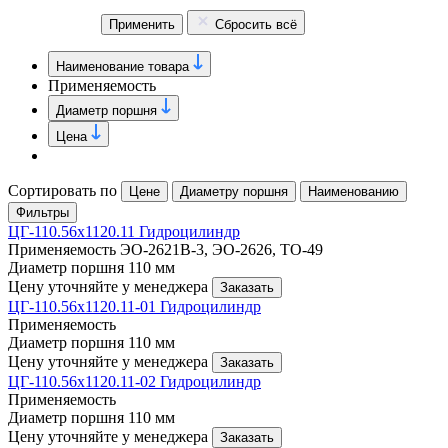
Применить
Сбросить всё
Наименование товара
Применяемость
Диаметр поршня
Цена
Сортировать по
Цене
Диаметру поршня
Наименованию
Фильтры
ЦГ-110.56х1120.11 Гидроцилиндр
Применяемость
ЭО-2621В-3, ЭО-2626, ТО-49
Диаметр поршня
110 мм
Цену уточняйте у менеджера
Заказать
ЦГ-110.56х1120.11-01 Гидроцилиндр
Применяемость
Диаметр поршня
110 мм
Цену уточняйте у менеджера
Заказать
ЦГ-110.56х1120.11-02 Гидроцилиндр
Применяемость
Диаметр поршня
110 мм
Цену уточняйте у менеджера
Заказать