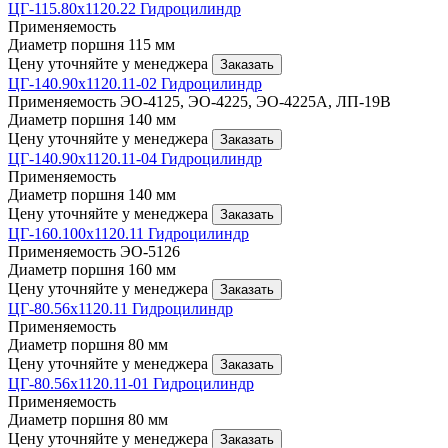
ЦГ-115.80х1120.22 Гидроцилиндр
Применяемость
Диаметр поршня
115 мм
Цену уточняйте у менеджера
Заказать
ЦГ-140.90х1120.11-02 Гидроцилиндр
Применяемость
ЭО-4125, ЭО-4225, ЭО-4225А, ЛП-19В
Диаметр поршня
140 мм
Цену уточняйте у менеджера
Заказать
ЦГ-140.90х1120.11-04 Гидроцилиндр
Применяемость
Диаметр поршня
140 мм
Цену уточняйте у менеджера
Заказать
ЦГ-160.100х1120.11 Гидроцилиндр
Применяемость
ЭО-5126
Диаметр поршня
160 мм
Цену уточняйте у менеджера
Заказать
ЦГ-80.56х1120.11 Гидроцилиндр
Применяемость
Диаметр поршня
80 мм
Цену уточняйте у менеджера
Заказать
ЦГ-80.56х1120.11-01 Гидроцилиндр
Применяемость
Диаметр поршня
80 мм
Цену уточняйте у менеджера
Заказать