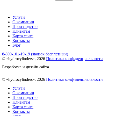
Услуги
О компании
Производство
Клиентам
Карта сайта
Контакты
Блог
8-800-101-19-19 (звонок бесплатный)
© «hydrocylinders», 2026
Политика конфиденциальности
Разработка и дизайн сайта
© «hydrocylinders», 2026
Политика конфиденциальности
Услуги
О компании
Производство
Клиентам
Карта сайта
Контакты