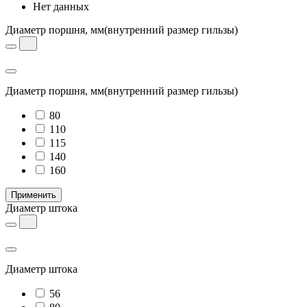
Нет данных
Диаметр поршня, мм
(внутренний размер гильзы)
Диаметр поршня, мм
(внутренний размер гильзы)
80
110
115
140
160
Применить
Диаметр штока
Диаметр штока
56